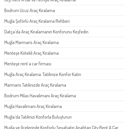
Bodrum Ucuz Araç Kiralama
Muğla Şoförlü Araç Kiralama Rehberi
Datça’da Araç Kiralamanın Konforunu Keşfedin
Muğla Marmaris Araç Kiralama
Menteşe Kötekli Araç Kiralama
Menteşe rent a car firması
Muğla Araç Kiralama: Tatilinize Konfor Katın
Marmaris Tatilinizde Araç Kiralama
Bodrum Milas Havalimanı Araç Kiralama
Muğla Havalimanı Araç Kiralama
Muğla’da Tatilinizi Konforla Buluşturun
Muğla ve İlçelerinde Konforlu Seyahatin Anahtarı City Rent A Car