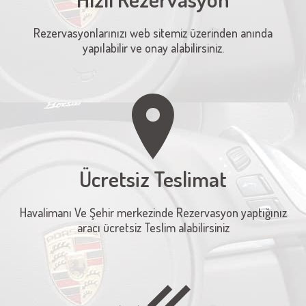
Rezervasyonlarınızı web sitemiz üzerinden anında
yapılabilir ve onay alabilirsiniz.
Ücretsiz Teslimat
Havalimanı Ve Şehir merkezinde Rezervasyon yaptığınız
aracı ücretsiz Teslim alabilirsiniz