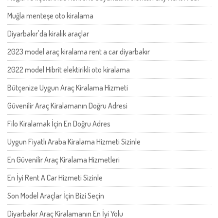
Muğla menteşe oto kiralama
Diyarbakır'da kiralık araçlar
2023 model araç kiralama rent a car diyarbakır
2022 model Hibrit elektirikli oto kiralama
Bütçenize Uygun Araç Kiralama Hizmeti
Güvenilir Araç Kiralamanın Doğru Adresi
Filo Kiralamak İçin En Doğru Adres
Uygun Fiyatlı Araba Kiralama Hizmeti Sizinle
En Güvenilir Araç Kiralama Hizmetleri
En İyi Rent A Car Hizmeti Sizinle
Son Model Araçlar İçin Bizi Seçin
Diyarbakır Araç Kiralamanın En İyi Yolu