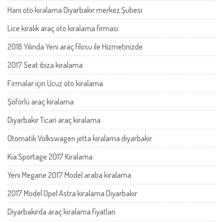
Hani oto kiralama Diyarbakır merkez Şubesi
Lice kiralık araç oto kiralama firması
2018 Yılında Yeni araç filosu ile Hizmetinizde
2017 Seat ibiza kiralama
Firmalar için Ucuz oto kiralama
Şöförlü araç kiralama
Diyarbakır Ticari araç kiralama
Otomatik Volkswagen jetta kiralama diyarbakir
Kia Sportage 2017 Kiralama
Yeni Megane 2017 Model araba kiralama
2017 Model Opel Astra kiralama Diyarbakır
Diyarbakırda araç kiralama fiyatları