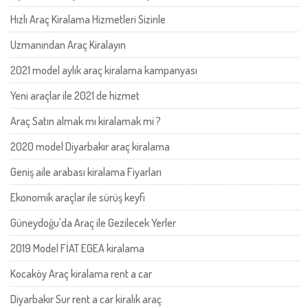
Hızlı Araç Kiralama Hizmetleri Sizinle
Uzmanından Araç Kiralayın
2021 model aylık araç kiralama kampanyası
Yeni araçlar ile 2021 de hizmet
Araç Satın almak mı kiralamak mi ?
2020 model Diyarbakır araç kiralama
Geniş aile arabası kiralama Fiyarları
Ekonomik araçlar ile sürüş keyfi
Güneydoğu'da Araç ile Gezilecek Yerler
2019 Model FİAT EGEA kiralama
Kocaköy Araç kiralama rent a car
Diyarbakır Sur rent a car kiralık araç