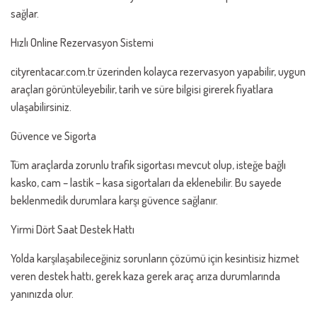
sağlar.
Hızlı Online Rezervasyon Sistemi
cityrentacar.com.tr üzerinden kolayca rezervasyon yapabilir, uygun
araçları görüntüleyebilir, tarih ve süre bilgisi girerek fiyatlara
ulaşabilirsiniz.
Güvence ve Sigorta
Tüm araçlarda zorunlu trafik sigortası mevcut olup, isteğe bağlı
kasko, cam – lastik – kasa sigortaları da eklenebilir. Bu sayede
beklenmedik durumlara karşı güvence sağlanır.
Yirmi Dört Saat Destek Hattı
Yolda karşılaşabileceğiniz sorunların çözümü için kesintisiz hizmet
veren destek hattı, gerek kaza gerek araç arıza durumlarında
yanınızda olur.