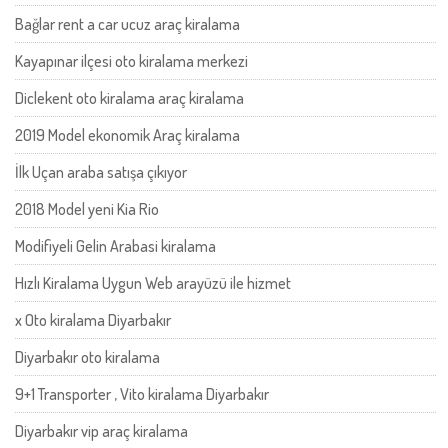
Bağlar rent a car ucuz araç kiralama
Kayapınar ilçesi oto kiralama merkezi
Diclekent oto kiralama araç kiralama
2019 Model ekonomik Araç kiralama
İlk Uçan araba satışa çıkıyor
2018 Model yeni Kia Rio
Modifiyeli Gelin Arabasi kiralama
Hızlı Kiralama Uygun Web arayüzü ile hizmet
x Oto kiralama Diyarbakır
Diyarbakır oto kiralama
9+1 Transporter , Vito kiralama Diyarbakır
Diyarbakır vip araç kiralama