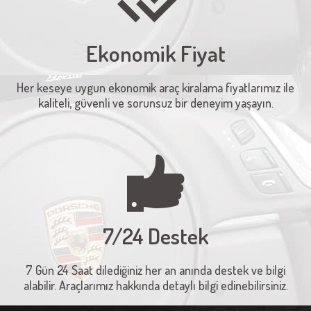
Ekonomik Fiyat
Her keseye uygun ekonomik araç kiralama fiyatlarımız ile
kaliteli, güvenli ve sorunsuz bir deneyim yaşayın.
7/24 Destek
7 Gün 24 Saat dilediğiniz her an anında destek ve bilgi
alabilir. Araçlarımız hakkında detaylı bilgi edinebilirsiniz.