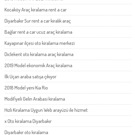
Kocaköy Araç kiralama rent a car
Diyarbakır Sur rent a car kiralık araç
Bağlar rent a car ucuz araç kiralama
Kayapınar ilçesi oto kiralama merkezi
Diclekent oto kiralama araç kiralama
2019 Model ekonomik Araç kiralama
İlk Uçan araba satışa çıkıyor
2018 Model yeni Kia Rio
Modifiyeli Gelin Arabasi kiralama
Hızlı Kiralama Uygun Web arayüzü ile hizmet
x Oto kiralama Diyarbakır
Diyarbakır oto kiralama