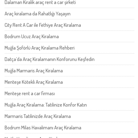
Dalaman Kiralik araç rent a car şirketi
Araç kiralama da Rahatlığı Yaşayın
City Rent A Car ile Fethiye Araç Kiralama
Bodrum Ucuz Araç Kiralama
Muğla Şoförlü Araç Kiralama Rehberi
Datça’da Araç Kiralamanın Konforunu Keşfedin
Muğla Marmaris Araç Kiralama
Menteşe Kötekli Araç Kiralama
Menteşe rent a car firması
Muğla Araç Kiralama: Tatilinize Konfor Katın
Marmaris Tatilinizde Araç Kiralama
Bodrum Milas Havalimanı Araç Kiralama