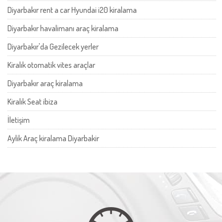
Diyarbakır rent a car Hyundai i20 kiralama
Diyarbakır havalimanı araç kiralama
Diyarbakır'da Gezilecek yerler
Kiralık otomatik vites araçlar
Diyarbakır araç kiralama
‎Kiralık Seat ibiza
İletişim
Aylik Araç kiralama Diyarbakir