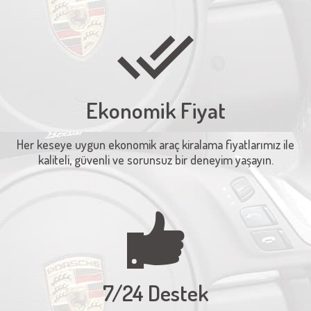
Ekonomik Fiyat
Her keseye uygun ekonomik araç kiralama fiyatlarımız ile
kaliteli, güvenli ve sorunsuz bir deneyim yaşayın.
7/24 Destek