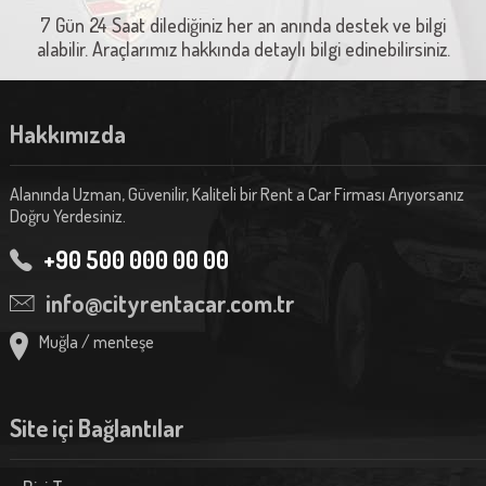
7 Gün 24 Saat dilediğiniz her an anında destek ve bilgi
alabilir. Araçlarımız hakkında detaylı bilgi edinebilirsiniz.
Hakkımızda
Alanında Uzman, Güvenilir, Kaliteli bir Rent a Car Firması Arıyorsanız
Doğru Yerdesiniz.
+90 500 000 00 00
info@cityrentacar.com.tr
Muğla / menteşe
Site içi Bağlantılar