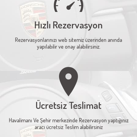
Hızlı Rezervasyon
Rezervasyonlarınızı web sitemiz üzerinden anında
yapılabilir ve onay alabilirsiniz.
Ücretsiz Teslimat
Havalimanı Ve Şehir merkezinde Rezervasyon yaptığınız
aracı ücretsiz Teslim alabilirsiniz