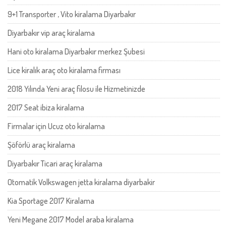
9+1 Transporter , Vito kiralama Diyarbakır
Diyarbakır vip araç kiralama
Hani oto kiralama Diyarbakır merkez Şubesi
Lice kiralık araç oto kiralama firması
2018 Yılında Yeni araç filosu ile Hizmetinizde
2017 Seat ibiza kiralama
Firmalar için Ucuz oto kiralama
Şöförlü araç kiralama
Diyarbakır Ticari araç kiralama
Otomatik Volkswagen jetta kiralama diyarbakir
Kia Sportage 2017 Kiralama
Yeni Megane 2017 Model araba kiralama