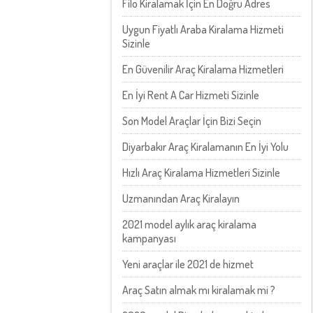
Filo Kiralamak İçin En Doğru Adres
Uygun Fiyatlı Araba Kiralama Hizmeti
Sizinle
En Güvenilir Araç Kiralama Hizmetleri
En İyi Rent A Car Hizmeti Sizinle
Son Model Araçlar İçin Bizi Seçin
Diyarbakır Araç Kiralamanın En İyi Yolu
Hızlı Araç Kiralama Hizmetleri Sizinle
Uzmanından Araç Kiralayın
2021 model aylık araç kiralama
kampanyası
Yeni araçlar ile 2021 de hizmet
Araç Satın almak mı kiralamak mi ?