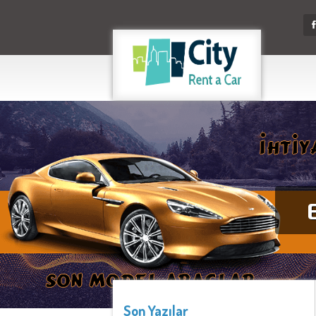
Son Yazılar