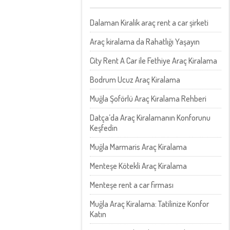
Dalaman Kiralik araç rent a car şirketi
Araç kiralama da Rahatlığı Yaşayın
City Rent A Car ile Fethiye Araç Kiralama
Bodrum Ucuz Araç Kiralama
Muğla Şoförlü Araç Kiralama Rehberi
Datça’da Araç Kiralamanın Konforunu
Keşfedin
Muğla Marmaris Araç Kiralama
Menteşe Kötekli Araç Kiralama
Menteşe rent a car firması
Muğla Araç Kiralama: Tatilinize Konfor
Katın