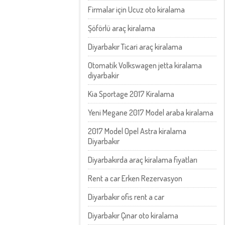
Firmalar için Ucuz oto kiralama
Şöförlü araç kiralama
Diyarbakır Ticari araç kiralama
Otomatik Volkswagen jetta kiralama
diyarbakir
Kia Sportage 2017 Kiralama
Yeni Megane 2017 Model araba kiralama
2017 Model Opel Astra kiralama
Diyarbakır
Diyarbakırda araç kiralama fiyatları
Rent a car Erken Rezervasyon
Diyarbakır ofis rent a car
Diyarbakır Çınar oto kiralama